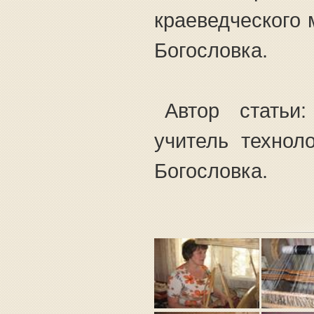
краеведческого
Богословка.
Автор статьи
учитель техно
Богословка.