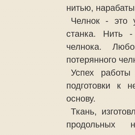
нитью, нарабаты
Челнок - это 
станка. Нить 
челнока. Любо
потерянного чел
Успех работы
подготовки к н
основу.
Ткань, изготов
продольных 